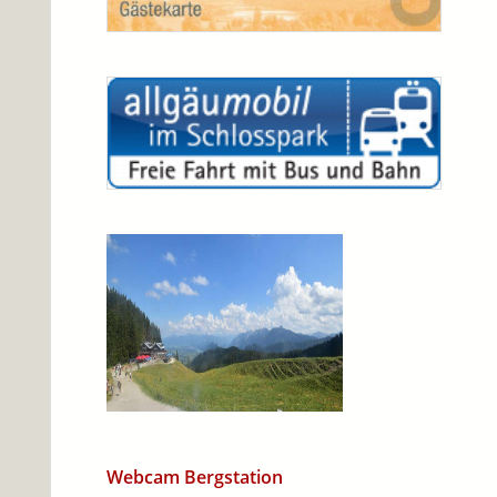
Webcam Bergstation