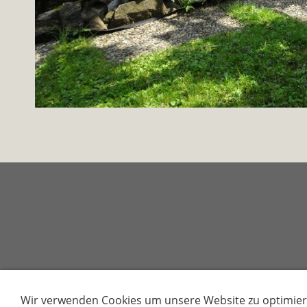
Wir verwenden Cookies um unsere Website zu optimier