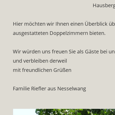
Hausberg 
Hier möchten wir Ihnen einen Überblick übe
ausgestatteten Doppelzimmern bieten.
Wir würden uns freuen Sie als Gäste bei u
und verbleiben derweil
mit freundlichen Grüßen
Familie Riefler aus Nesselwang