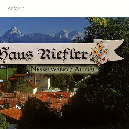
Anfahrt